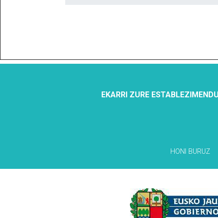
EKARRI ZURE ESTABLEZIMENDU
HONI BURUZ