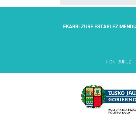
EKARRI ZURE ESTABLEZIMENDU
HONI BURUZ