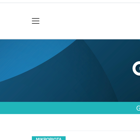
MIKROBIOTA