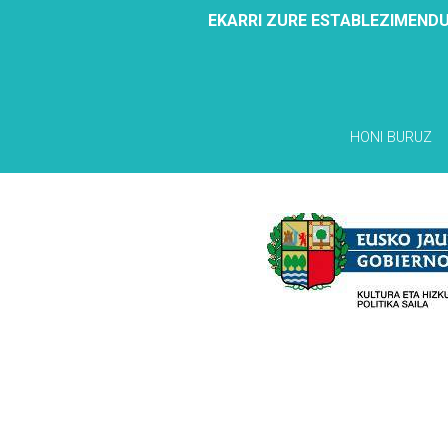
EKARRI ZURE ESTABLEZIMENDU
HONI BURUZ