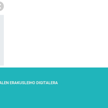
ALEN ERAKUSLEIHO DIGITALERA