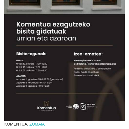
KOMENTUA,
ZUMAIA