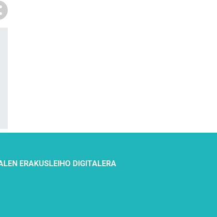
ALEN ERAKUSLEIHO DIGITALERA