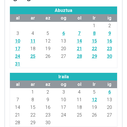
Abuztua
al
ar
az
og
ol
lr
ig
1
2
3
4
5
6
7
8
9
10
11
12
13
14
15
16
17
18
19
20
21
22
23
24
25
26
27
28
29
30
31
Iraila
al
ar
az
og
ol
lr
ig
1
2
3
4
5
6
7
8
9
10
11
12
13
14
15
16
17
18
19
20
21
22
23
24
25
26
27
28
29
30