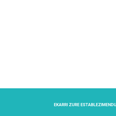
EKARRI ZURE ESTABLEZIMENDU