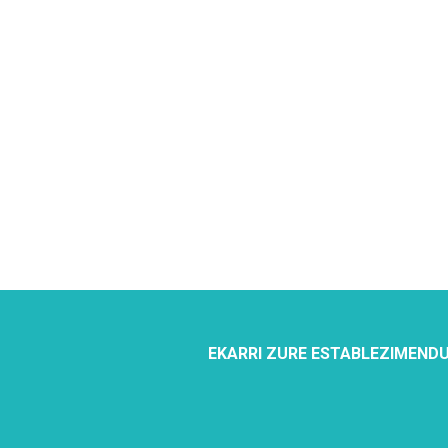
EKARRI ZURE ESTABLEZIMENDU