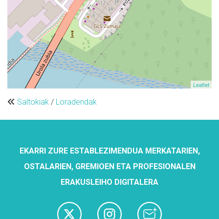
Leaflet
Saltokiak
/
Loradendak
EKARRI ZURE ESTABLEZIMENDUA MERKATARIEN,
OSTALARIEN, GREMIOEN ETA PROFESIONALEN
ERAKUSLEIHO DIGITALERA