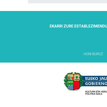
EKARRI ZURE ESTABLEZIMENDU
HONI BURUZ