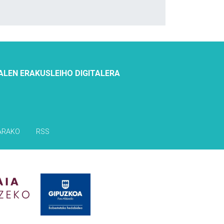
ALEN ERAKUSLEIHO DIGITALERA
ARAKO
RSS