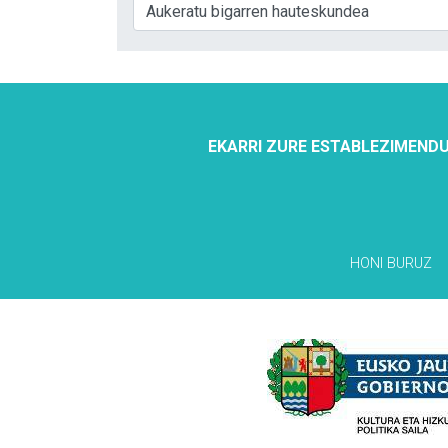
EKARRI ZURE ESTABLEZIMENDU
HONI BURUZ