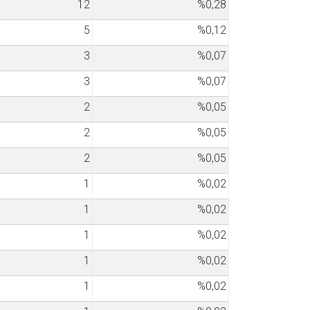
12
%0,28
5
%0,12
3
%0,07
3
%0,07
2
%0,05
2
%0,05
2
%0,05
1
%0,02
1
%0,02
1
%0,02
1
%0,02
1
%0,02