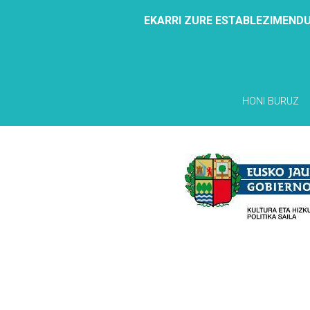
EKARRI ZURE ESTABLEZIMENDU
HONI BURUZ