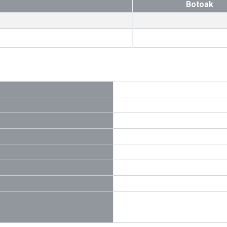
Botoak