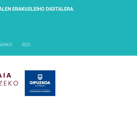
ALEN ERAKUSLEIHO DIGITALERA
ARAKO
RSS