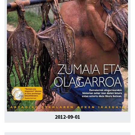
2012-09-01