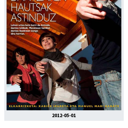
2012-05-01