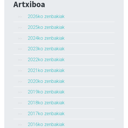
Artxiboa
2026ko zenbakiak
2025ko zenbakiak
2024ko zenbakiak
2023ko zenbakiak
2022ko zenbakiak
2021ko zenbakiak
2020ko zenbakiak
2019ko zenbakiak
2018ko zenbakiak
2017ko zenbakiak
2016ko zenbakiak