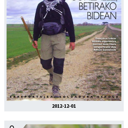
2012-12-01