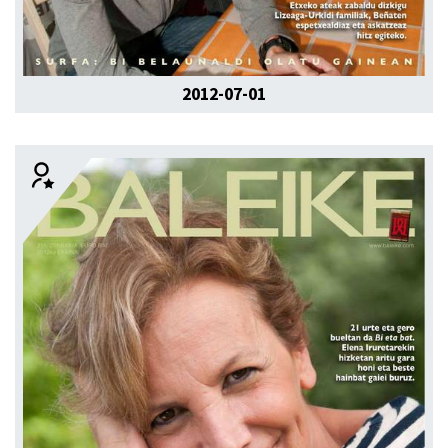
2012-07-01