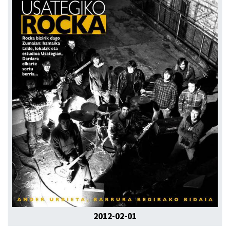
2012-02-01