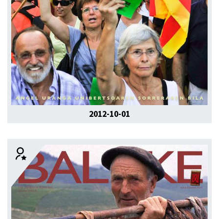
2012-10-01