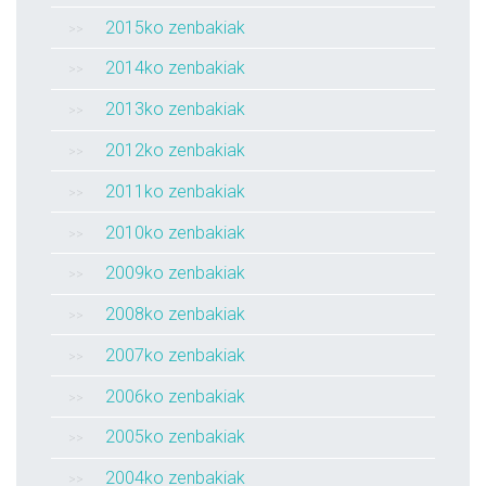
2015ko zenbakiak
2014ko zenbakiak
2013ko zenbakiak
2012ko zenbakiak
2011ko zenbakiak
2010ko zenbakiak
2009ko zenbakiak
2008ko zenbakiak
2007ko zenbakiak
2006ko zenbakiak
2005ko zenbakiak
2004ko zenbakiak