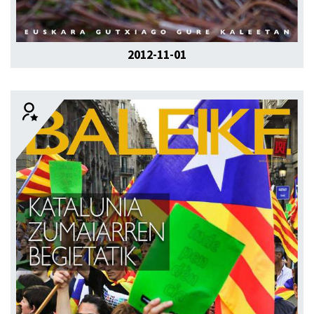
2012-11-01