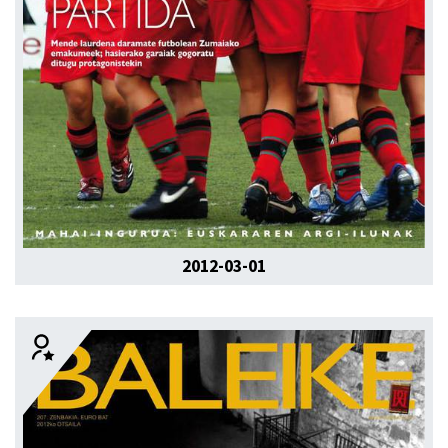
2012-03-01