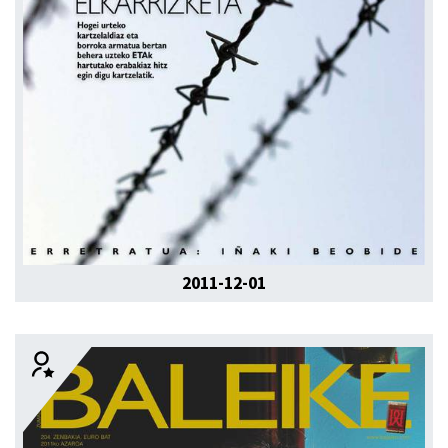
2011-12-01