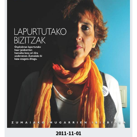
2011-11-01