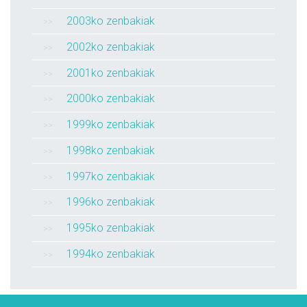
2003ko zenbakiak
2002ko zenbakiak
2001ko zenbakiak
2000ko zenbakiak
1999ko zenbakiak
1998ko zenbakiak
1997ko zenbakiak
1996ko zenbakiak
1995ko zenbakiak
1994ko zenbakiak