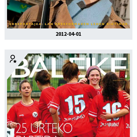
2012-04-01