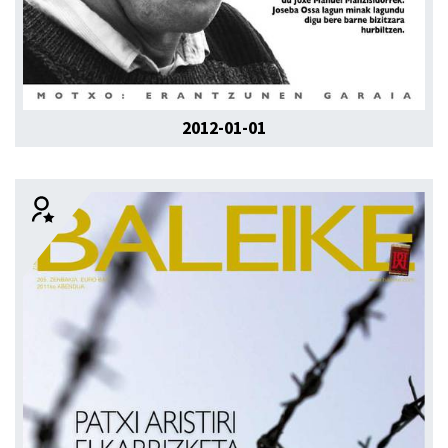
2012-01-01