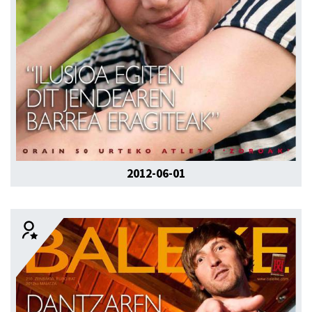
2012-06-01