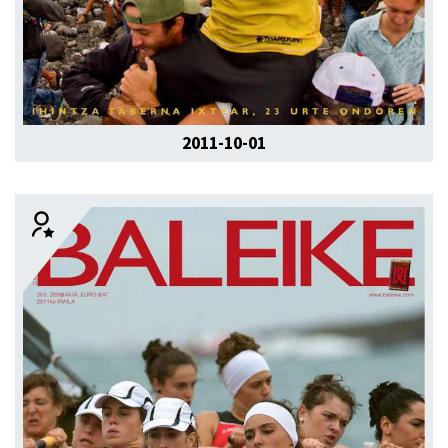
2011-10-01