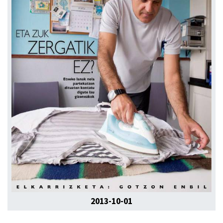
2013-10-01