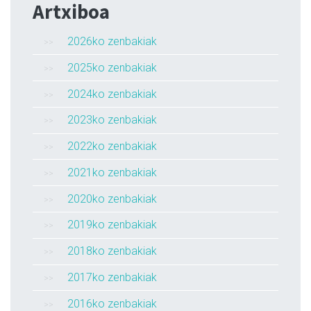
Artxiboa
2026ko zenbakiak
2025ko zenbakiak
2024ko zenbakiak
2023ko zenbakiak
2022ko zenbakiak
2021ko zenbakiak
2020ko zenbakiak
2019ko zenbakiak
2018ko zenbakiak
2017ko zenbakiak
2016ko zenbakiak