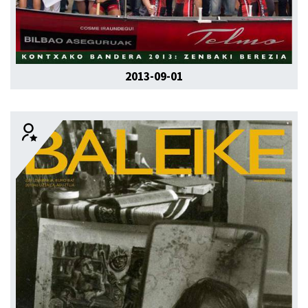
2013-09-01