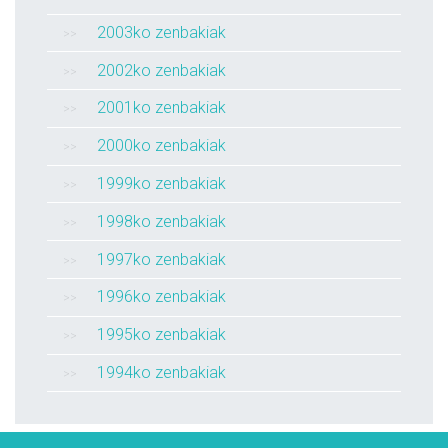
2003ko zenbakiak
2002ko zenbakiak
2001ko zenbakiak
2000ko zenbakiak
1999ko zenbakiak
1998ko zenbakiak
1997ko zenbakiak
1996ko zenbakiak
1995ko zenbakiak
1994ko zenbakiak