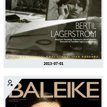
2013-07-01