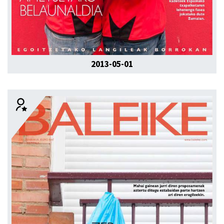
2013-05-01