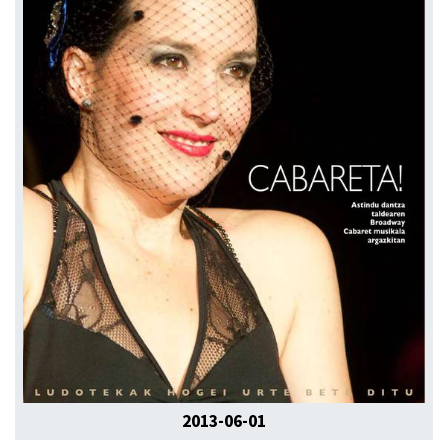
2013-06-01