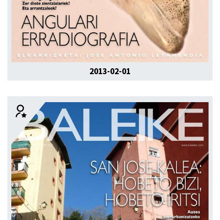
2013-02-01