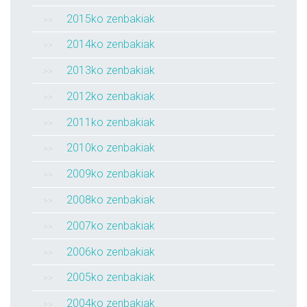
2015ko zenbakiak
2014ko zenbakiak
2013ko zenbakiak
2012ko zenbakiak
2011ko zenbakiak
2010ko zenbakiak
2009ko zenbakiak
2008ko zenbakiak
2007ko zenbakiak
2006ko zenbakiak
2005ko zenbakiak
2004ko zenbakiak