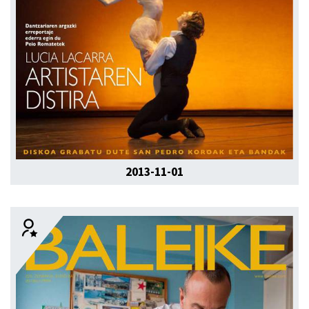
2013-11-01