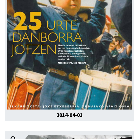
2014-04-01