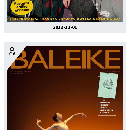
2013-12-01