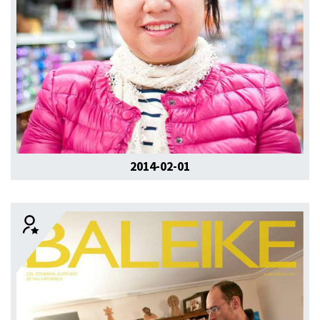
2014-02-01