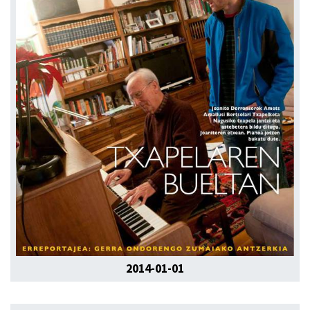
2014-01-01