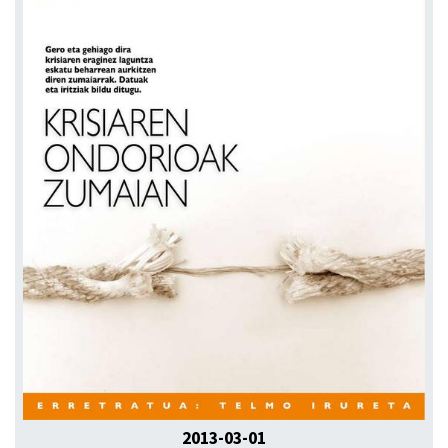
2013-03-01