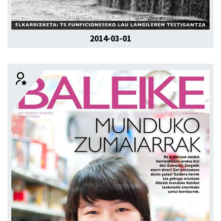
2014-03-01