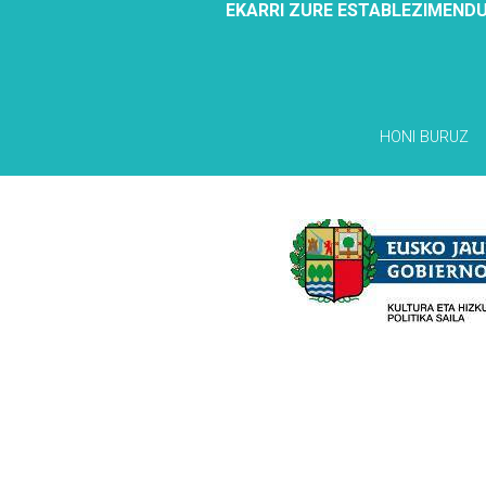
EKARRI ZURE ESTABLEZIMENDU
HONI BURUZ