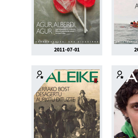
2011-07-01
2