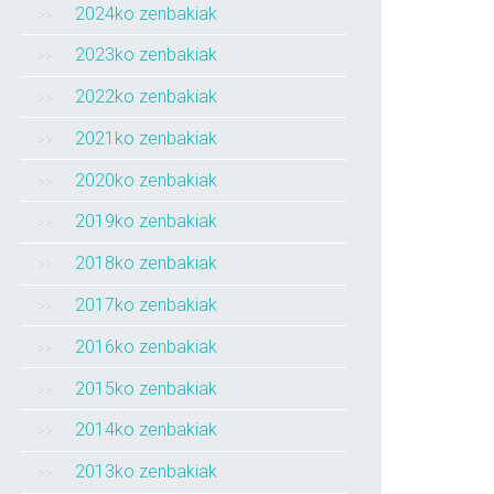
2024ko zenbakiak
2023ko zenbakiak
2022ko zenbakiak
2021ko zenbakiak
2020ko zenbakiak
2019ko zenbakiak
2018ko zenbakiak
2017ko zenbakiak
2016ko zenbakiak
2015ko zenbakiak
2014ko zenbakiak
2013ko zenbakiak