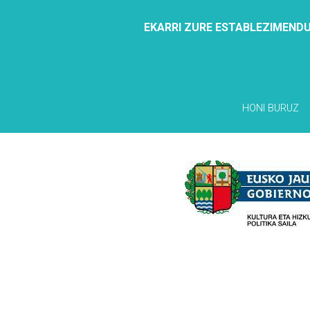
EKARRI ZURE ESTABLEZIMENDU
HONI BURUZ