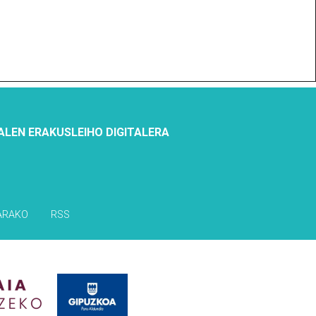
ALEN ERAKUSLEIHO DIGITALERA
ARAKO
RSS