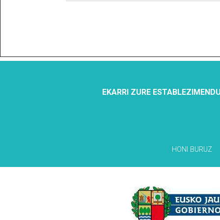
EKARRI ZURE ESTABLEZIMENDU
HONI BURUZ