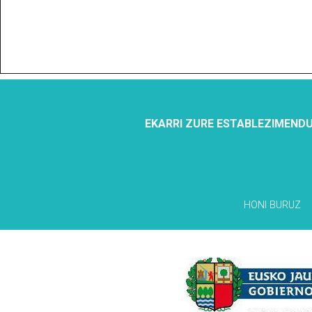
EKARRI ZURE ESTABLEZIMENDU
HONI BURUZ