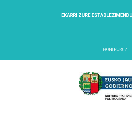
EKARRI ZURE ESTABLEZIMENDU
HONI BURUZ