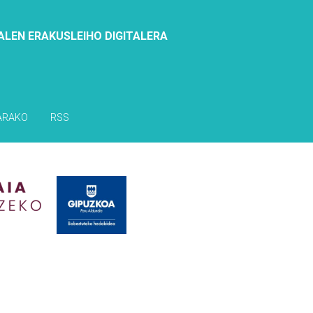
ALEN ERAKUSLEIHO DIGITALERA
ARAKO
RSS