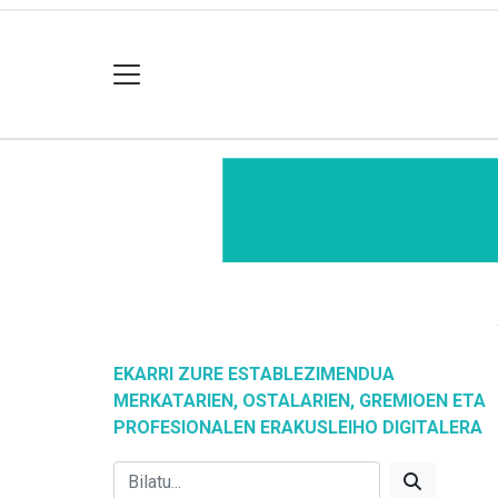
EKARRI ZURE ESTABLEZIMENDUA
MERKATARIEN, OSTALARIEN, GREMIOEN ETA
PROFESIONALEN ERAKUSLEIHO DIGITALERA