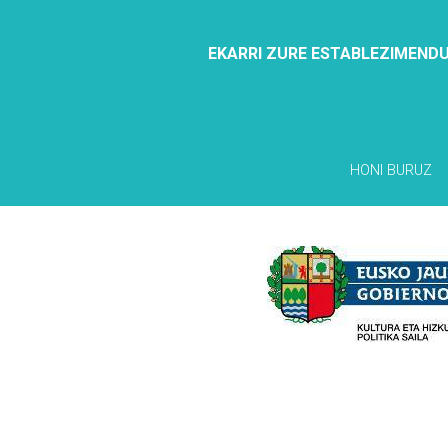
EKARRI ZURE ESTABLEZIMENDU
HONI BURUZ