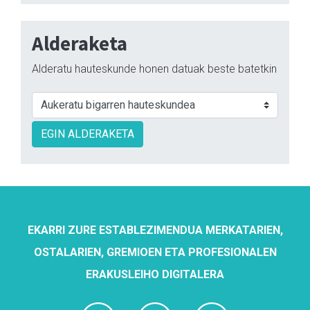
Alderaketa
Alderatu hauteskunde honen datuak beste batetkin
EGIN ALDERAKETA
EKARRI ZURE ESTABLEZIMENDUA MERKATARIEN,
OSTALARIEN, GREMIOEN ETA PROFESIONALEN
ERAKUSLEIHO DIGITALERA