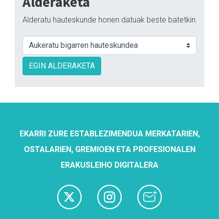
Alderaketa
Alderatu hauteskunde honen datuak beste batetkin
EGIN ALDERAKETA
EKARRI ZURE ESTABLEZIMENDUA MERKATARIEN,
OSTALARIEN, GREMIOEN ETA PROFESIONALEN
ERAKUSLEIHO DIGITALERA