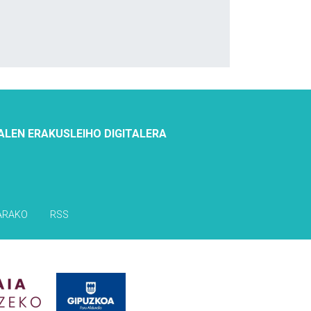
ALEN ERAKUSLEIHO DIGITALERA
ARAKO
RSS