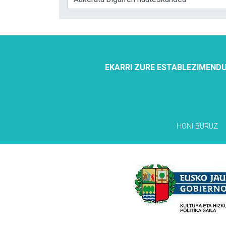
EKARRI ZURE ESTABLEZIMENDU
HONI BURUZ