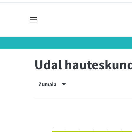
Udal hauteskun
Zumaia