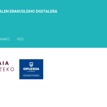
ALEN ERAKUSLEIHO DIGITALERA
ARAKO
RSS