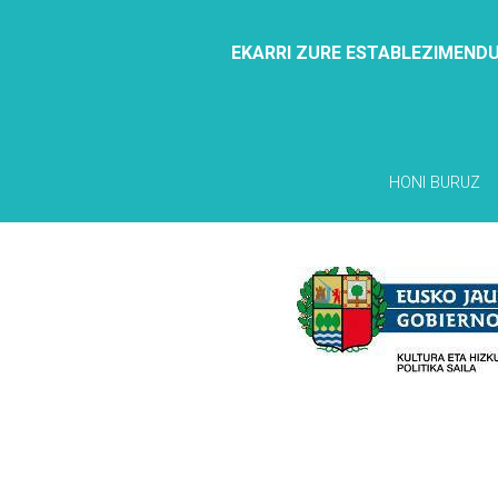
EKARRI ZURE ESTABLEZIMENDU
HONI BURUZ