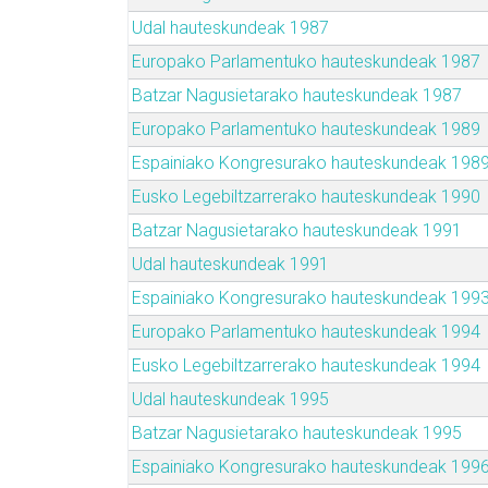
Udal hauteskundeak 1987
Europako Parlamentuko hauteskundeak 1987
Batzar Nagusietarako hauteskundeak 1987
Europako Parlamentuko hauteskundeak 1989
Espainiako Kongresurako hauteskundeak 198
Eusko Legebiltzarrerako hauteskundeak 1990
Batzar Nagusietarako hauteskundeak 1991
Udal hauteskundeak 1991
Espainiako Kongresurako hauteskundeak 199
Europako Parlamentuko hauteskundeak 1994
Eusko Legebiltzarrerako hauteskundeak 1994
Udal hauteskundeak 1995
Batzar Nagusietarako hauteskundeak 1995
Espainiako Kongresurako hauteskundeak 199