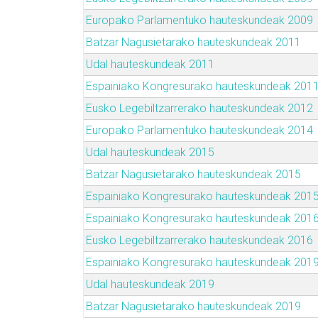
Europako Parlamentuko hauteskundeak 2009
Batzar Nagusietarako hauteskundeak 2011
Udal hauteskundeak 2011
Espainiako Kongresurako hauteskundeak 201
Eusko Legebiltzarrerako hauteskundeak 2012
Europako Parlamentuko hauteskundeak 2014
Udal hauteskundeak 2015
Batzar Nagusietarako hauteskundeak 2015
Espainiako Kongresurako hauteskundeak 201
Espainiako Kongresurako hauteskundeak 201
Eusko Legebiltzarrerako hauteskundeak 2016
Espainiako Kongresurako hauteskundeak 201
Udal hauteskundeak 2019
Batzar Nagusietarako hauteskundeak 2019