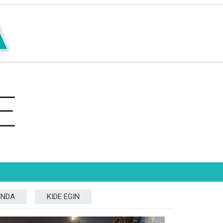
ENDA
KIDE EGIN