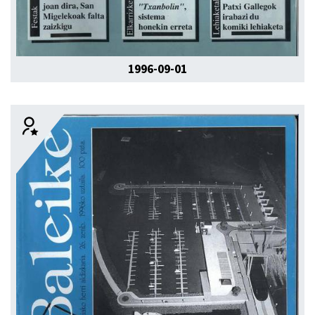
1996-09-01