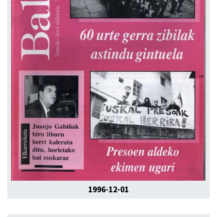
1996-12-01