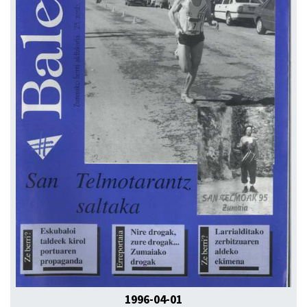
1996-04-01