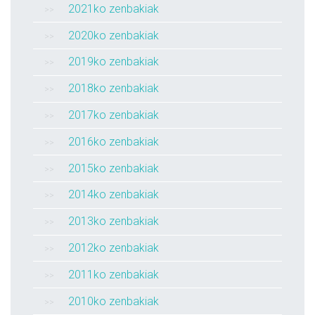
2021ko zenbakiak
2020ko zenbakiak
2019ko zenbakiak
2018ko zenbakiak
2017ko zenbakiak
2016ko zenbakiak
2015ko zenbakiak
2014ko zenbakiak
2013ko zenbakiak
2012ko zenbakiak
2011ko zenbakiak
2010ko zenbakiak