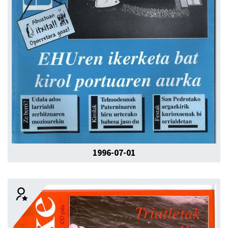
1996-07-01