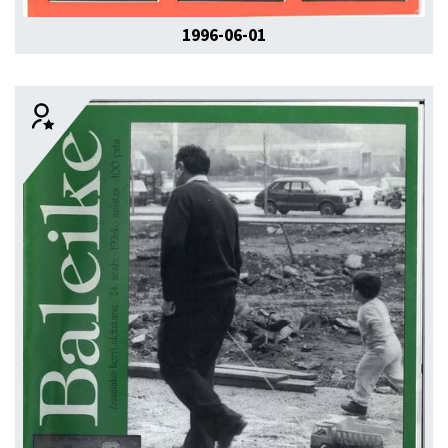
1996-06-01