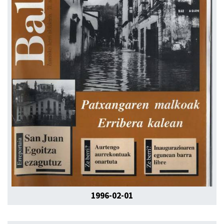
1996-02-01