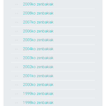
2009ko zenbakiak
2008ko zenbakiak
2007ko zenbakiak
2006ko zenbakiak
2005ko zenbakiak
2004ko zenbakiak
2003ko zenbakiak
2002ko zenbakiak
2001ko zenbakiak
2000ko zenbakiak
1999ko zenbakiak
1998ko zenbakiak