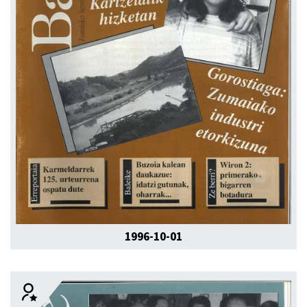
1996-10-01