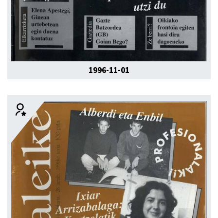
1996-11-01