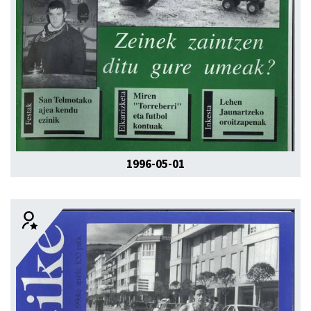
1996-05-01