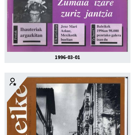
1996-03-01