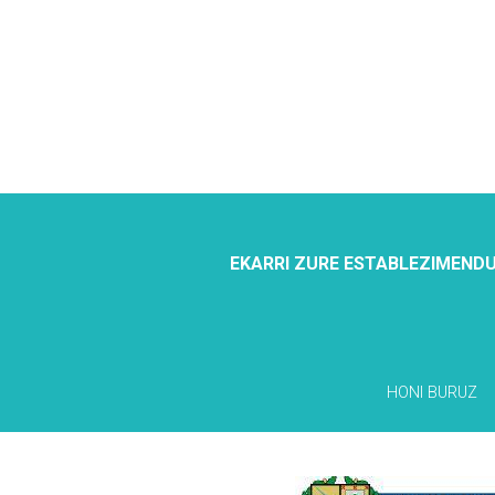
EKARRI ZURE ESTABLEZIMENDU
HONI BURUZ