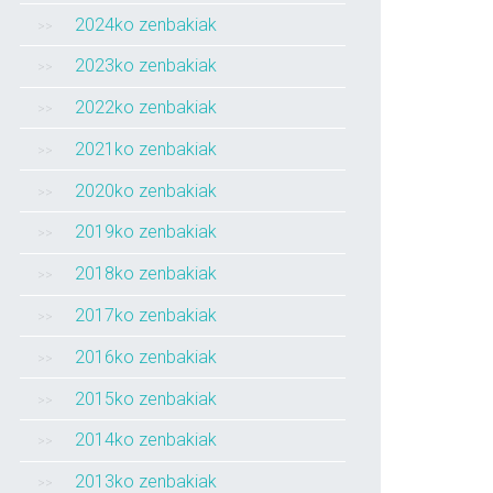
2024ko zenbakiak
2023ko zenbakiak
2022ko zenbakiak
2021ko zenbakiak
2020ko zenbakiak
2019ko zenbakiak
2018ko zenbakiak
2017ko zenbakiak
2016ko zenbakiak
2015ko zenbakiak
2014ko zenbakiak
2013ko zenbakiak