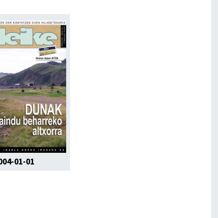
004-01-01