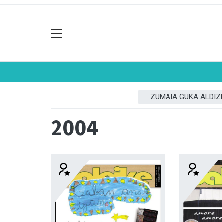
ZUMAIA GUKA ALDIZ
2004