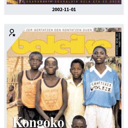
2002-11-01