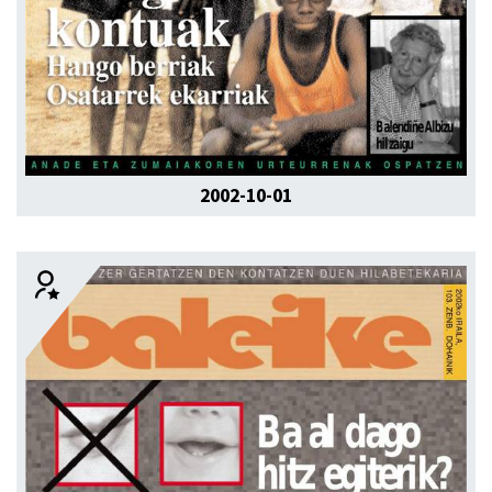
2002-10-01