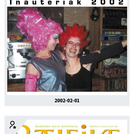
2002-02-01