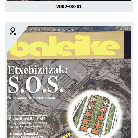
2002-08-01