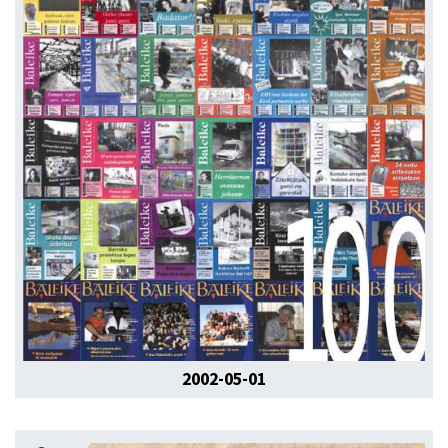
2002-05-01