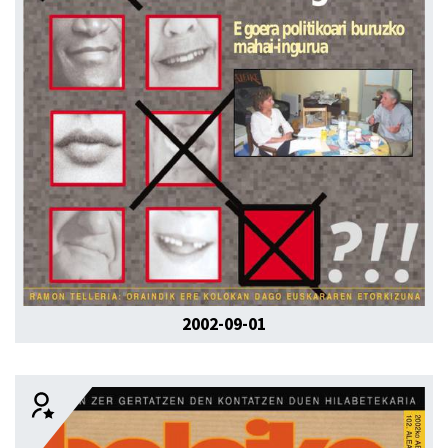
2002-09-01