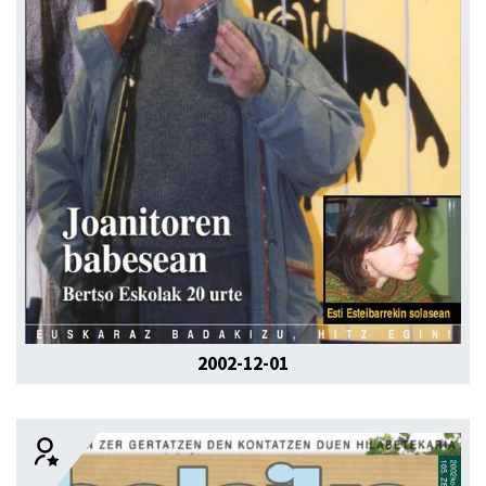
2002-12-01