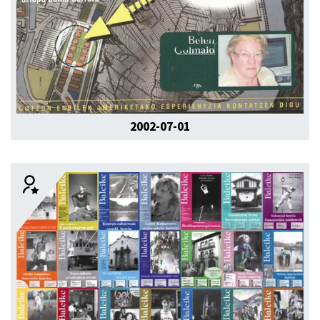
2002-07-01