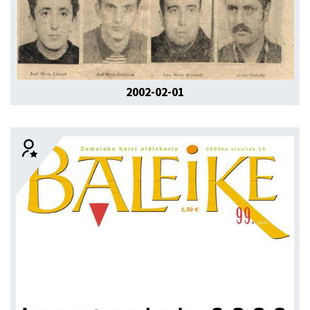
2002-02-01