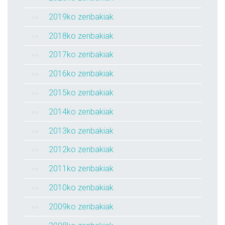
2019ko zenbakiak
2018ko zenbakiak
2017ko zenbakiak
2016ko zenbakiak
2015ko zenbakiak
2014ko zenbakiak
2013ko zenbakiak
2012ko zenbakiak
2011ko zenbakiak
2010ko zenbakiak
2009ko zenbakiak