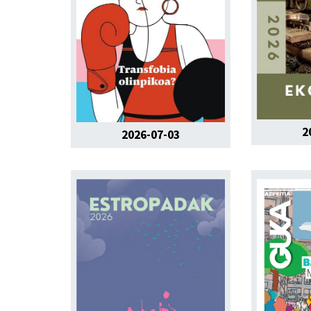
2
2026-07-03