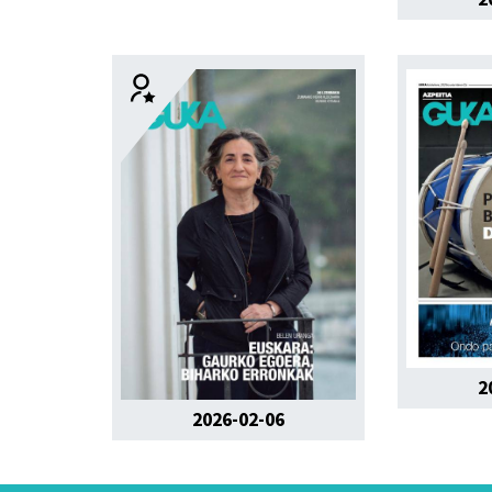
2
2026-02-06