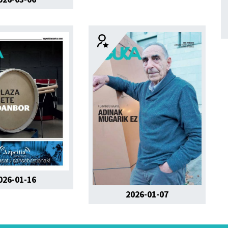
026-01-16
2026-01-07