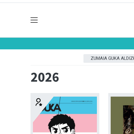
ZUMAIA GUKA ALDIZ
2026