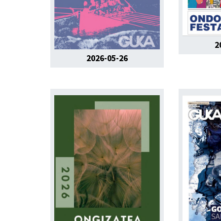
2
2026-05-26