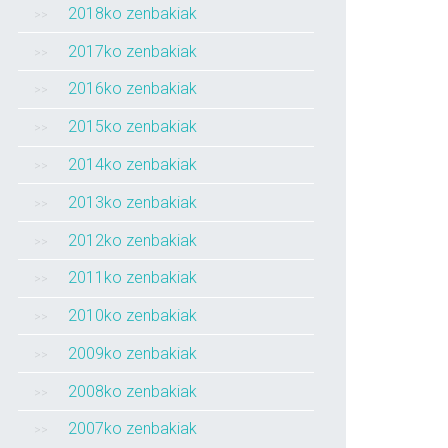
2018ko zenbakiak
2017ko zenbakiak
2016ko zenbakiak
2015ko zenbakiak
2014ko zenbakiak
2013ko zenbakiak
2012ko zenbakiak
2011ko zenbakiak
2010ko zenbakiak
2009ko zenbakiak
2008ko zenbakiak
2007ko zenbakiak