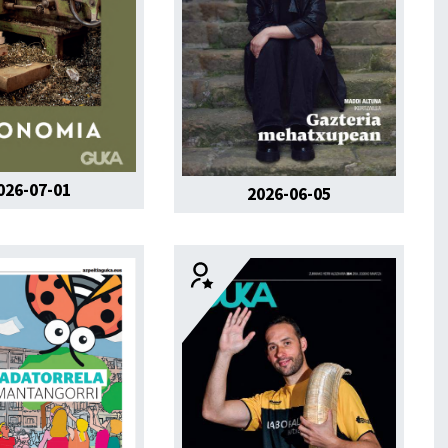
026-07-01
2026-06-05