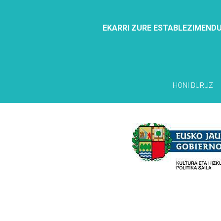
EKARRI ZURE ESTABLEZIMENDU
HONI BURUZ