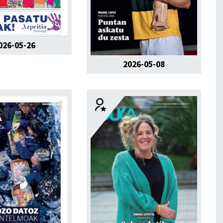
026-05-26
2026-05-08