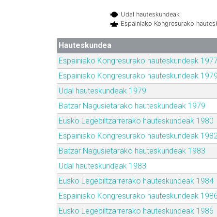
Udal hauteskundeak
Espainiako Kongresurako haute
Hauteskundea
Espainiako Kongresurako hauteskundeak 197
Espainiako Kongresurako hauteskundeak 197
Udal hauteskundeak 1979
Batzar Nagusietarako hauteskundeak 1979
Eusko Legebiltzarrerako hauteskundeak 1980
Espainiako Kongresurako hauteskundeak 198
Batzar Nagusietarako hauteskundeak 1983
Udal hauteskundeak 1983
Eusko Legebiltzarrerako hauteskundeak 1984
Espainiako Kongresurako hauteskundeak 198
Eusko Legebiltzarrerako hauteskundeak 1986