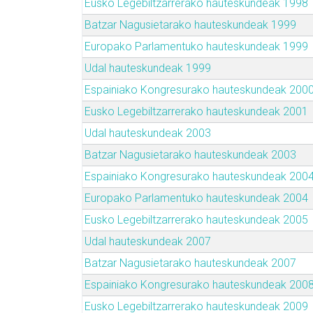
Eusko Legebiltzarrerako hauteskundeak 1998
Batzar Nagusietarako hauteskundeak 1999
Europako Parlamentuko hauteskundeak 1999
Udal hauteskundeak 1999
Espainiako Kongresurako hauteskundeak 200
Eusko Legebiltzarrerako hauteskundeak 2001
Udal hauteskundeak 2003
Batzar Nagusietarako hauteskundeak 2003
Espainiako Kongresurako hauteskundeak 200
Europako Parlamentuko hauteskundeak 2004
Eusko Legebiltzarrerako hauteskundeak 2005
Udal hauteskundeak 2007
Batzar Nagusietarako hauteskundeak 2007
Espainiako Kongresurako hauteskundeak 200
Eusko Legebiltzarrerako hauteskundeak 2009