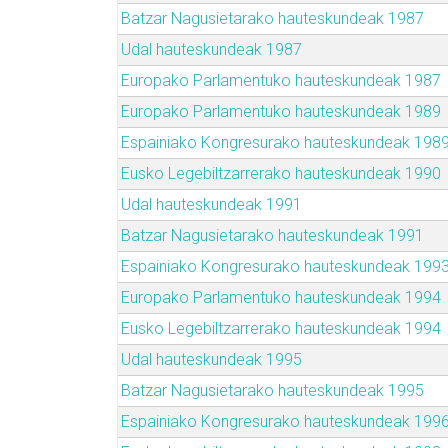
Batzar Nagusietarako hauteskundeak 1987
Udal hauteskundeak 1987
Europako Parlamentuko hauteskundeak 1987
Europako Parlamentuko hauteskundeak 1989
Espainiako Kongresurako hauteskundeak 198
Eusko Legebiltzarrerako hauteskundeak 1990
Udal hauteskundeak 1991
Batzar Nagusietarako hauteskundeak 1991
Espainiako Kongresurako hauteskundeak 199
Europako Parlamentuko hauteskundeak 1994
Eusko Legebiltzarrerako hauteskundeak 1994
Udal hauteskundeak 1995
Batzar Nagusietarako hauteskundeak 1995
Espainiako Kongresurako hauteskundeak 199