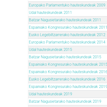
Europako Parlamentuko hauteskundeak 2009
Udal hauteskundeak 2011
Batzar Nagusietarako hauteskundeak 2011
Espainiako Kongresurako hauteskundeak 201
Eusko Legebiltzarrerako hauteskundeak 2012
Europako Parlamentuko hauteskundeak 2014
Udal hauteskundeak 2015
Batzar Nagusietarako hauteskundeak 2015
Espainiako Kongresurako hauteskundeak 201
Espainiako Kongresurako hauteskundeak 201
Eusko Legebiltzarrerako hauteskundeak 2016
Espainiako Kongresurako hauteskundeak 201
Udal hauteskundeak 2019
Batzar Nagusietarako hauteskundeak 2019