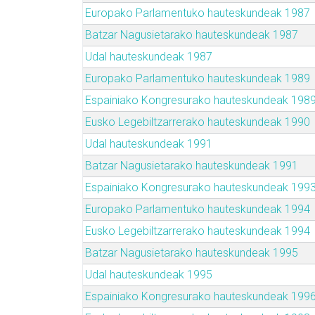
Europako Parlamentuko hauteskundeak 1987
Batzar Nagusietarako hauteskundeak 1987
Udal hauteskundeak 1987
Europako Parlamentuko hauteskundeak 1989
Espainiako Kongresurako hauteskundeak 198
Eusko Legebiltzarrerako hauteskundeak 1990
Udal hauteskundeak 1991
Batzar Nagusietarako hauteskundeak 1991
Espainiako Kongresurako hauteskundeak 199
Europako Parlamentuko hauteskundeak 1994
Eusko Legebiltzarrerako hauteskundeak 1994
Batzar Nagusietarako hauteskundeak 1995
Udal hauteskundeak 1995
Espainiako Kongresurako hauteskundeak 199