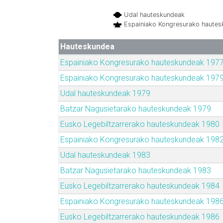
Udal hauteskundeak
Espainiako Kongresurako haute
Hauteskundea
Espainiako Kongresurako hauteskundeak 197
Espainiako Kongresurako hauteskundeak 197
Udal hauteskundeak 1979
Batzar Nagusietarako hauteskundeak 1979
Eusko Legebiltzarrerako hauteskundeak 1980
Espainiako Kongresurako hauteskundeak 198
Udal hauteskundeak 1983
Batzar Nagusietarako hauteskundeak 1983
Eusko Legebiltzarrerako hauteskundeak 1984
Espainiako Kongresurako hauteskundeak 198
Eusko Legebiltzarrerako hauteskundeak 1986