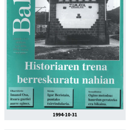
1994-10-31