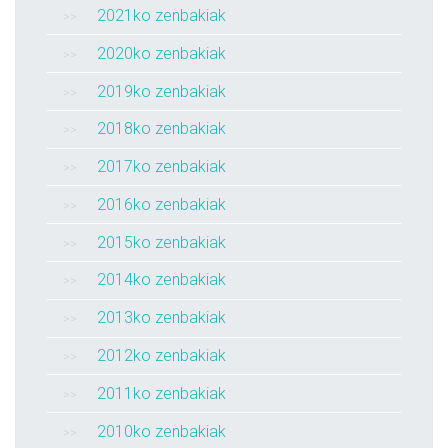
2021ko zenbakiak
2020ko zenbakiak
2019ko zenbakiak
2018ko zenbakiak
2017ko zenbakiak
2016ko zenbakiak
2015ko zenbakiak
2014ko zenbakiak
2013ko zenbakiak
2012ko zenbakiak
2011ko zenbakiak
2010ko zenbakiak