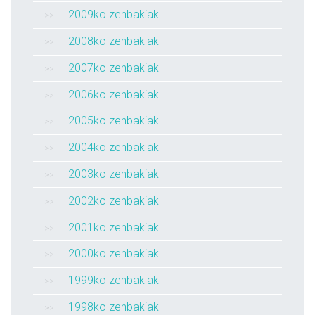
2009ko zenbakiak
2008ko zenbakiak
2007ko zenbakiak
2006ko zenbakiak
2005ko zenbakiak
2004ko zenbakiak
2003ko zenbakiak
2002ko zenbakiak
2001ko zenbakiak
2000ko zenbakiak
1999ko zenbakiak
1998ko zenbakiak