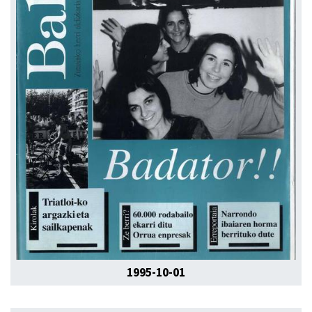
1995-10-01