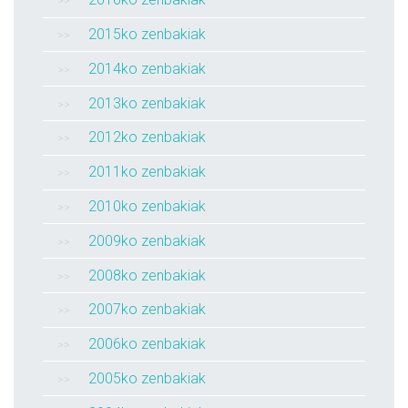
2015ko zenbakiak
2014ko zenbakiak
2013ko zenbakiak
2012ko zenbakiak
2011ko zenbakiak
2010ko zenbakiak
2009ko zenbakiak
2008ko zenbakiak
2007ko zenbakiak
2006ko zenbakiak
2005ko zenbakiak