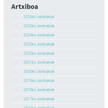
Artxiboa
2026ko zenbakiak
2025ko zenbakiak
2024ko zenbakiak
2023ko zenbakiak
2022ko zenbakiak
2021ko zenbakiak
2020ko zenbakiak
2019ko zenbakiak
2018ko zenbakiak
2017ko zenbakiak
2016ko zenbakiak