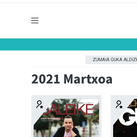
ZUMAIA GUKA ALDIZ
2021 Martxoa