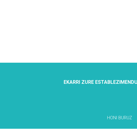
EKARRI ZURE ESTABLEZIMENDU
HONI BURUZ