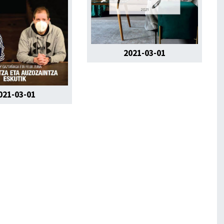
2021-03-01
021-03-01