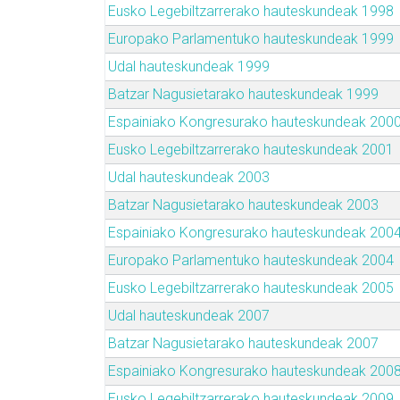
Eusko Legebiltzarrerako hauteskundeak 1998
Europako Parlamentuko hauteskundeak 1999
Udal hauteskundeak 1999
Batzar Nagusietarako hauteskundeak 1999
Espainiako Kongresurako hauteskundeak 200
Eusko Legebiltzarrerako hauteskundeak 2001
Udal hauteskundeak 2003
Batzar Nagusietarako hauteskundeak 2003
Espainiako Kongresurako hauteskundeak 200
Europako Parlamentuko hauteskundeak 2004
Eusko Legebiltzarrerako hauteskundeak 2005
Udal hauteskundeak 2007
Batzar Nagusietarako hauteskundeak 2007
Espainiako Kongresurako hauteskundeak 200
Eusko Legebiltzarrerako hauteskundeak 2009