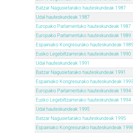
Batzar Nagusietarako hauteskundeak 1987
Udal hauteskundeak 1987
Europako Parlamentuko hauteskundeak 1987
Europako Parlamentuko hauteskundeak 1989
Espainiako Kongresurako hauteskundeak 198
Eusko Legebiltzarrerako hauteskundeak 1990
Udal hauteskundeak 1991
Batzar Nagusietarako hauteskundeak 1991
Espainiako Kongresurako hauteskundeak 199
Europako Parlamentuko hauteskundeak 1994
Eusko Legebiltzarrerako hauteskundeak 1994
Udal hauteskundeak 1995
Batzar Nagusietarako hauteskundeak 1995
Espainiako Kongresurako hauteskundeak 199