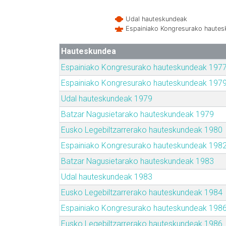
Udal hauteskundeak
Espainiako Kongresurako haute
Hauteskundea
Espainiako Kongresurako hauteskundeak 197
Espainiako Kongresurako hauteskundeak 197
Udal hauteskundeak 1979
Batzar Nagusietarako hauteskundeak 1979
Eusko Legebiltzarrerako hauteskundeak 1980
Espainiako Kongresurako hauteskundeak 198
Batzar Nagusietarako hauteskundeak 1983
Udal hauteskundeak 1983
Eusko Legebiltzarrerako hauteskundeak 1984
Espainiako Kongresurako hauteskundeak 198
Eusko Legebiltzarrerako hauteskundeak 1986