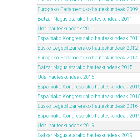
Europako Parlamentuko hauteskundeak 2009
Batzar Nagusietarako hauteskundeak 2011
Udal hauteskundeak 2011
Espainiako Kongresurako hauteskundeak 201
Eusko Legebiltzarrerako hauteskundeak 2012
Europako Parlamentuko hauteskundeak 2014
Batzar Nagusietarako hauteskundeak 2015
Udal hauteskundeak 2015
Espainiako Kongresurako hauteskundeak 201
Espainiako Kongresurako hauteskundeak 201
Eusko Legebiltzarrerako hauteskundeak 2016
Espainiako Kongresurako hauteskundeak 201
Udal hauteskundeak 2019
Batzar Nagusietarako hauteskundeak 2019