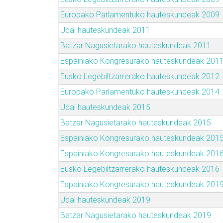
Europako Parlamentuko hauteskundeak 2009
Udal hauteskundeak 2011
Batzar Nagusietarako hauteskundeak 2011
Espainiako Kongresurako hauteskundeak 201
Eusko Legebiltzarrerako hauteskundeak 2012
Europako Parlamentuko hauteskundeak 2014
Udal hauteskundeak 2015
Batzar Nagusietarako hauteskundeak 2015
Espainiako Kongresurako hauteskundeak 201
Espainiako Kongresurako hauteskundeak 201
Eusko Legebiltzarrerako hauteskundeak 2016
Espainiako Kongresurako hauteskundeak 201
Udal hauteskundeak 2019
Batzar Nagusietarako hauteskundeak 2019