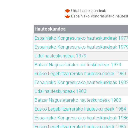
Udal hauteskundeak
Espainiako Kongresurako haute
Hauteskundea
Espainiako Kongresurako hauteskundeak 197
Espainiako Kongresurako hauteskundeak 197
Udal hauteskundeak 1979
Batzar Nagusietarako hauteskundeak 1979
Eusko Legebiltzarrerako hauteskundeak 1980
Espainiako Kongresurako hauteskundeak 198
Udal hauteskundeak 1983
Batzar Nagusietarako hauteskundeak 1983
Eusko Legebiltzarrerako hauteskundeak 1984
Espainiako Kongresurako hauteskundeak 198
Eusko Legebiltzarrerako hauteskundeak 1986