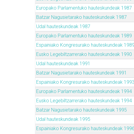
Europako Parlamentuko hauteskundeak 1987
Batzar Nagusietarako hauteskundeak 1987
Udal hauteskundeak 1987
Europako Parlamentuko hauteskundeak 1989
Espainiako Kongresurako hauteskundeak 198
Eusko Legebiltzarrerako hauteskundeak 1990
Udal hauteskundeak 1991
Batzar Nagusietarako hauteskundeak 1991
Espainiako Kongresurako hauteskundeak 199
Europako Parlamentuko hauteskundeak 1994
Eusko Legebiltzarrerako hauteskundeak 1994
Batzar Nagusietarako hauteskundeak 1995
Udal hauteskundeak 1995
Espainiako Kongresurako hauteskundeak 199