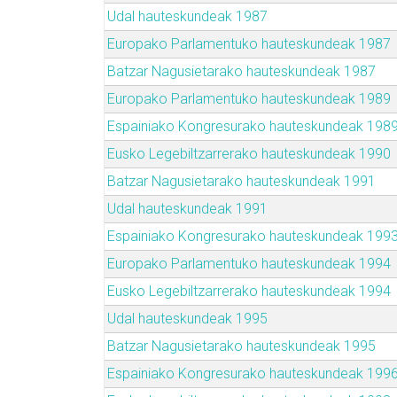
Udal hauteskundeak 1987
Europako Parlamentuko hauteskundeak 1987
Batzar Nagusietarako hauteskundeak 1987
Europako Parlamentuko hauteskundeak 1989
Espainiako Kongresurako hauteskundeak 198
Eusko Legebiltzarrerako hauteskundeak 1990
Batzar Nagusietarako hauteskundeak 1991
Udal hauteskundeak 1991
Espainiako Kongresurako hauteskundeak 199
Europako Parlamentuko hauteskundeak 1994
Eusko Legebiltzarrerako hauteskundeak 1994
Udal hauteskundeak 1995
Batzar Nagusietarako hauteskundeak 1995
Espainiako Kongresurako hauteskundeak 199