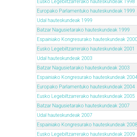
Eusko Legebiltzarrerako hauteskundeak 1998
Europako Parlamentuko hauteskundeak 1999
Udal hauteskundeak 1999
Batzar Nagusietarako hauteskundeak 1999
Espainiako Kongresurako hauteskundeak 200
Eusko Legebiltzarrerako hauteskundeak 2001
Udal hauteskundeak 2003
Batzar Nagusietarako hauteskundeak 2003
Espainiako Kongresurako hauteskundeak 200
Europako Parlamentuko hauteskundeak 2004
Eusko Legebiltzarrerako hauteskundeak 2005
Batzar Nagusietarako hauteskundeak 2007
Udal hauteskundeak 2007
Espainiako Kongresurako hauteskundeak 200
Eusko Legebiltzarrerako hauteskundeak 2009