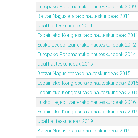
Europako Parlamentuko hauteskundeak 2009
Batzar Nagusietarako hauteskundeak 2011
Udal hauteskundeak 2011
Espainiako Kongresurako hauteskundeak 201
Eusko Legebiltzarrerako hauteskundeak 2012
Europako Parlamentuko hauteskundeak 2014
Udal hauteskundeak 2015
Batzar Nagusietarako hauteskundeak 2015
Espainiako Kongresurako hauteskundeak 201
Espainiako Kongresurako hauteskundeak 201
Eusko Legebiltzarrerako hauteskundeak 2016
Espainiako Kongresurako hauteskundeak 201
Udal hauteskundeak 2019
Batzar Nagusietarako hauteskundeak 2019