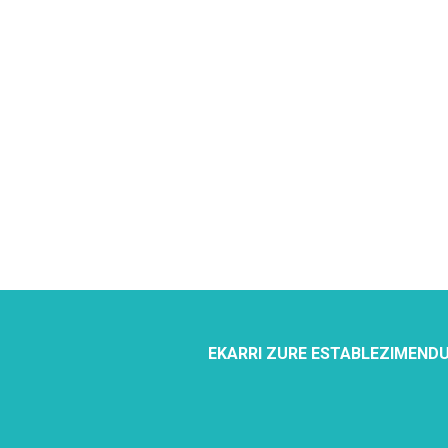
EKARRI ZURE ESTABLEZIMENDU