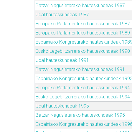
Batzar Nagusietarako hauteskundeak 1987
Udal hauteskundeak 1987
Europako Parlamentuko hauteskundeak 1987
Europako Parlamentuko hauteskundeak 1989
Espainiako Kongresurako hauteskundeak 198
Eusko Legebiltzarrerako hauteskundeak 1990
Udal hauteskundeak 1991
Batzar Nagusietarako hauteskundeak 1991
Espainiako Kongresurako hauteskundeak 199
Europako Parlamentuko hauteskundeak 1994
Eusko Legebiltzarrerako hauteskundeak 1994
Udal hauteskundeak 1995
Batzar Nagusietarako hauteskundeak 1995
Espainiako Kongresurako hauteskundeak 199