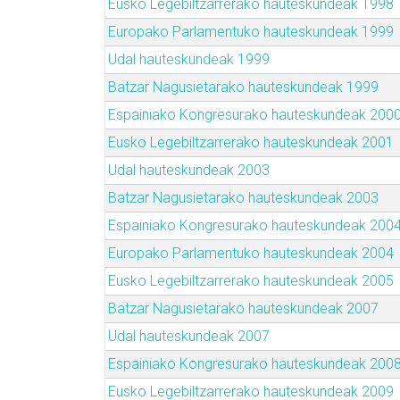
Eusko Legebiltzarrerako hauteskundeak 1998
Europako Parlamentuko hauteskundeak 1999
Udal hauteskundeak 1999
Batzar Nagusietarako hauteskundeak 1999
Espainiako Kongresurako hauteskundeak 200
Eusko Legebiltzarrerako hauteskundeak 2001
Udal hauteskundeak 2003
Batzar Nagusietarako hauteskundeak 2003
Espainiako Kongresurako hauteskundeak 200
Europako Parlamentuko hauteskundeak 2004
Eusko Legebiltzarrerako hauteskundeak 2005
Batzar Nagusietarako hauteskundeak 2007
Udal hauteskundeak 2007
Espainiako Kongresurako hauteskundeak 200
Eusko Legebiltzarrerako hauteskundeak 2009