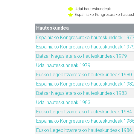
Udal hauteskundeak
Espainiako Kongresurako haute
Hauteskundea
Espainiako Kongresurako hauteskundeak 197
Espainiako Kongresurako hauteskundeak 197
Batzar Nagusietarako hauteskundeak 1979
Udal hauteskundeak 1979
Eusko Legebiltzarrerako hauteskundeak 1980
Espainiako Kongresurako hauteskundeak 198
Batzar Nagusietarako hauteskundeak 1983
Udal hauteskundeak 1983
Eusko Legebiltzarrerako hauteskundeak 1984
Espainiako Kongresurako hauteskundeak 198
Eusko Legebiltzarrerako hauteskundeak 1986