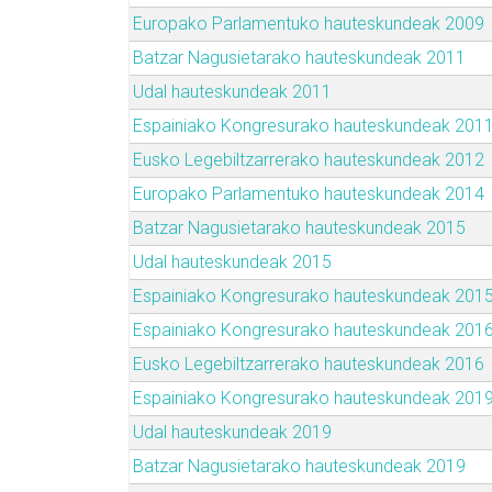
Europako Parlamentuko hauteskundeak 2009
Batzar Nagusietarako hauteskundeak 2011
Udal hauteskundeak 2011
Espainiako Kongresurako hauteskundeak 201
Eusko Legebiltzarrerako hauteskundeak 2012
Europako Parlamentuko hauteskundeak 2014
Batzar Nagusietarako hauteskundeak 2015
Udal hauteskundeak 2015
Espainiako Kongresurako hauteskundeak 201
Espainiako Kongresurako hauteskundeak 201
Eusko Legebiltzarrerako hauteskundeak 2016
Espainiako Kongresurako hauteskundeak 201
Udal hauteskundeak 2019
Batzar Nagusietarako hauteskundeak 2019